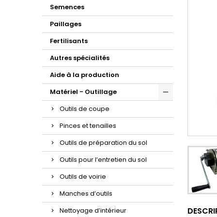
Semences
Paillages
Fertilisants
Autres spécialités
Aide à la production
Matériel - Outillage
Outils de coupe
Pinces et tenailles
Outils de préparation du sol
Outils pour l’entretien du sol
Outils de voirie
Manches d’outils
DESCRI
Nettoyage d’intérieur