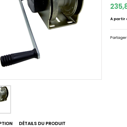
235,
A partir
Partager
PTION
DÉTAILS DU PRODUIT