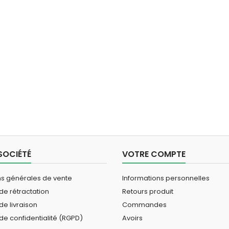
SOCIÉTÉ
VOTRE COMPTE
ns générales de vente
Informations personnelles
 de rétractation
Retours produit
de livraison
Commandes
 de confidentialité (RGPD)
Avoirs