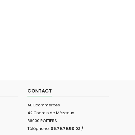
CONTACT
ABCcommerces
42 Chemin de Mézeaux
86000 POITIERS
Téléphone:
05.79.79.50.02 /