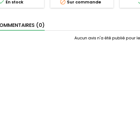


En stock
Sur commande
OMMENTAIRES (0)
Aucun avis n'a été publié pour 