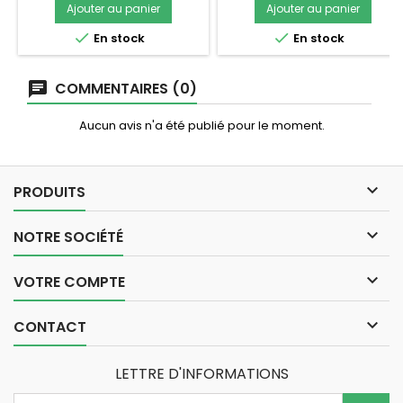
Ajouter au panier
Ajouter au panier


En stock
En stock
COMMENTAIRES (0)
Aucun avis n'a été publié pour le moment.

PRODUITS

NOTRE SOCIÉTÉ

VOTRE COMPTE

CONTACT
LETTRE D'INFORMATIONS