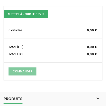
METTRE À JOUR LE DEVIS
0 articles
0,00 €
Total
(HT)
0,00 €
Total TTC
0,00 €
COMMANDER

PRODUITS