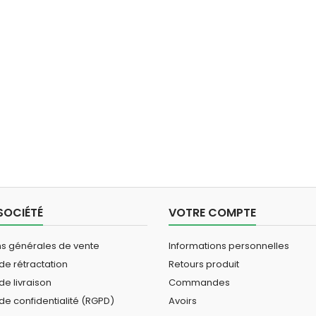
SOCIÉTÉ
VOTRE COMPTE
ns générales de vente
Informations personnelles
 de rétractation
Retours produit
de livraison
Commandes
 de confidentialité (RGPD)
Avoirs