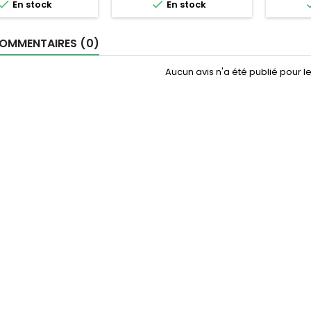


En stock
En stock
OMMENTAIRES (0)
Aucun avis n'a été publié pour 