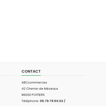
CONTACT
ABCcommerces
42 Chemin de Mézeaux
86000 POITIERS
Téléphone:
05.79.79.50.02 /