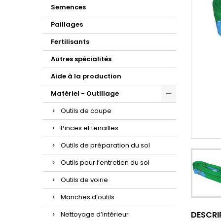
Semences
Paillages
Fertilisants
Autres spécialités
Aide à la production
Matériel - Outillage
Outils de coupe
Pinces et tenailles
Outils de préparation du sol
Outils pour l’entretien du sol
Outils de voirie
Manches d’outils
DESCRI
Nettoyage d’intérieur