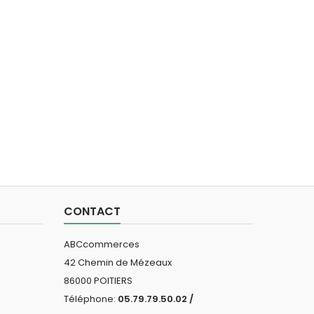
CONTACT
ABCcommerces
42 Chemin de Mézeaux
86000 POITIERS
Téléphone:
05.79.79.50.02 /