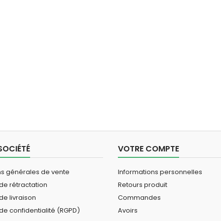
SOCIÉTÉ
VOTRE COMPTE
ns générales de vente
Informations personnelles
 de rétractation
Retours produit
de livraison
Commandes
 de confidentialité (RGPD)
Avoirs