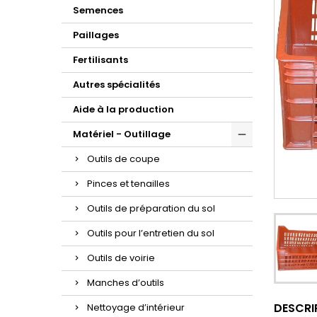
Semences
Paillages
Fertilisants
Autres spécialités
Aide à la production
Matériel - Outillage
Outils de coupe
Pinces et tenailles
Outils de préparation du sol
Outils pour l’entretien du sol
Outils de voirie
Manches d’outils
DESCRI
Nettoyage d’intérieur