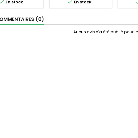


En stock
En stock
OMMENTAIRES (0)
Aucun avis n'a été publié pour 