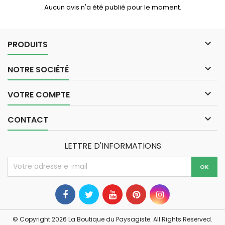
Aucun avis n'a été publié pour le moment.

PRODUITS

NOTRE SOCIÉTÉ

VOTRE COMPTE

CONTACT
LETTRE D'INFORMATIONS
© Copyright 2026 La Boutique du Paysagiste. All Rights Reserved.