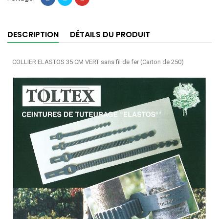
DESCRIPTION
DÉTAILS DU PRODUIT
COLLIER ELASTOS 35 CM VERT sans fil de fer (Carton de 250)