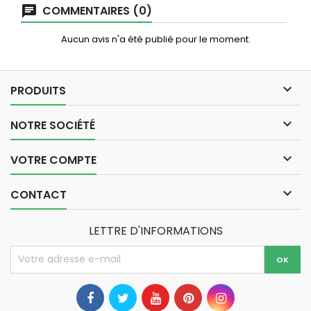
COMMENTAIRES (0)
Aucun avis n'a été publié pour le moment.

PRODUITS

NOTRE SOCIÉTÉ

VOTRE COMPTE

CONTACT
LETTRE D'INFORMATIONS