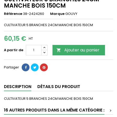
MANCHE BOIS 150CM
Référence
38-2424260
Marque
GOUVY
CULTIVATEUR 5 BRANCHES 24CM MANCHE BOIS 150CM
60,15 €
HT
Ajouter au panier
A partir de

Partager
DESCRIPTION
DÉTAILS DU PRODUIT
CULTIVATEUR 5 BRANCHES 24CM MANCHE BOIS 150CM
16 AUTRES PRODUITS DANS LA MÊME CATÉGORIE :
>