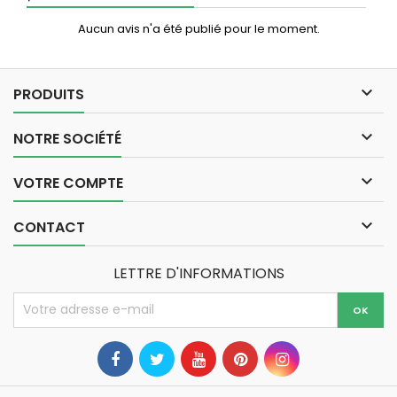
Aucun avis n'a été publié pour le moment.

PRODUITS

NOTRE SOCIÉTÉ

VOTRE COMPTE

CONTACT
LETTRE D'INFORMATIONS