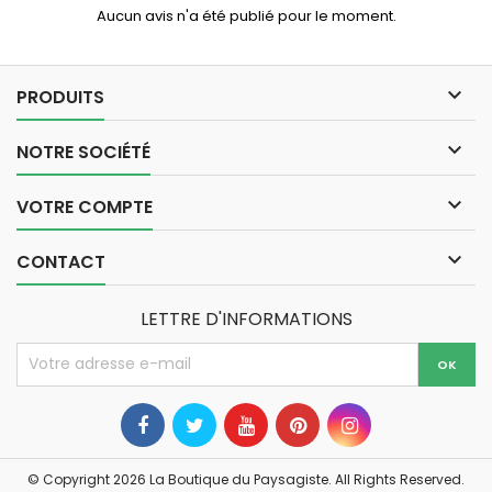
Aucun avis n'a été publié pour le moment.

PRODUITS

NOTRE SOCIÉTÉ

VOTRE COMPTE

CONTACT
LETTRE D'INFORMATIONS
© Copyright 2026 La Boutique du Paysagiste. All Rights Reserved.