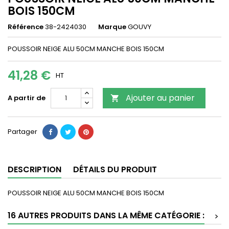
BOIS 150CM
Référence
38-2424030
Marque
GOUVY
POUSSOIR NEIGE ALU 50CM MANCHE BOIS 150CM
41,28 €
HT
Ajouter au panier
A partir de

Partager
DESCRIPTION
DÉTAILS DU PRODUIT
POUSSOIR NEIGE ALU 50CM MANCHE BOIS 150CM
16 AUTRES PRODUITS DANS LA MÊME CATÉGORIE :
>