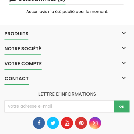
Aucun avis n'a été publié pour le moment.

PRODUITS

NOTRE SOCIÉTÉ

VOTRE COMPTE

CONTACT
LETTRE D'INFORMATIONS