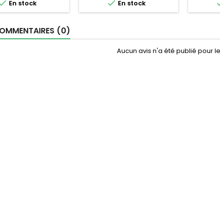


En stock
En stock
OMMENTAIRES (0)
Aucun avis n'a été publié pour 