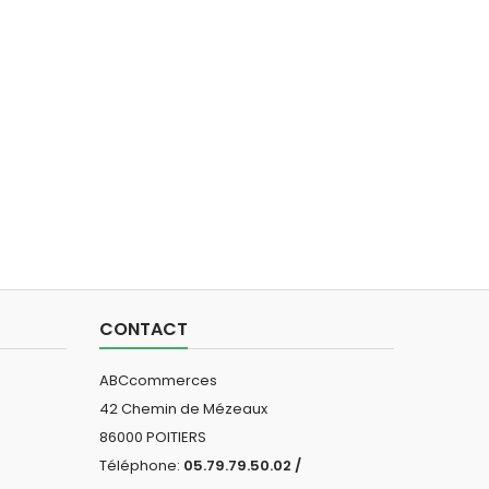
CONTACT
ABCcommerces
42 Chemin de Mézeaux
86000 POITIERS
Téléphone:
05.79.79.50.02 /