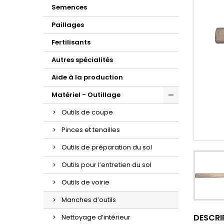
Semences
Paillages
Fertilisants
Autres spécialités
Aide à la production
Matériel - Outillage
Outils de coupe
Pinces et tenailles
Outils de préparation du sol
Outils pour l’entretien du sol
Outils de voirie
Manches d’outils
DESCRI
Nettoyage d’intérieur