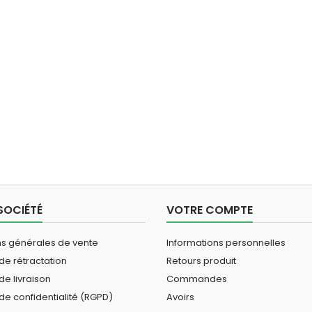
SOCIÉTÉ
VOTRE COMPTE
ns générales de vente
Informations personnelles
 de rétractation
Retours produit
de livraison
Commandes
 de confidentialité (RGPD)
Avoirs