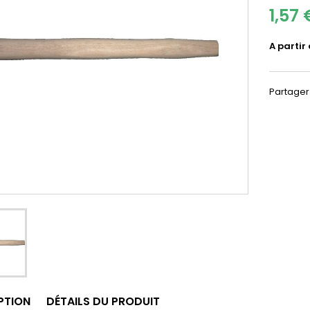
1,57 
A partir
Partager
PTION
DÉTAILS DU PRODUIT