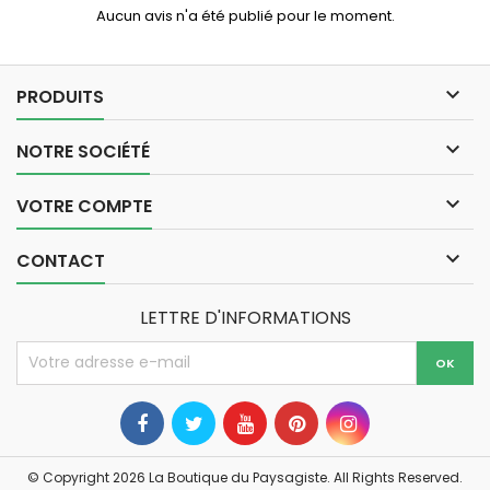
Aucun avis n'a été publié pour le moment.

PRODUITS

NOTRE SOCIÉTÉ

VOTRE COMPTE

CONTACT
LETTRE D'INFORMATIONS
© Copyright 2026 La Boutique du Paysagiste. All Rights Reserved.