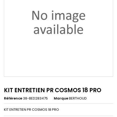
KIT ENTRETIEN PR COSMOS 18 PRO
Référence
38-BED283475
Marque
BERTHOUD
KIT ENTRETIEN PR COSMOS 18 PRO