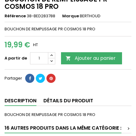
COSMOS 18 PRO
Référence
38-BED283788
Marque
BERTHOUD
BOUCHON DE REMPLISSAGE PR COSMOS 18 PRO
19,99 €
HT
Ajouter au panier
A partir de

Partager
DESCRIPTION
DÉTAILS DU PRODUIT
BOUCHON DE REMPLISSAGE PR COSMOS 18 PRO
16 AUTRES PRODUITS DANS LA MÊME CATÉGORIE :
>