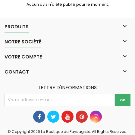
Aucun avis n'a été publié pour le moment.

PRODUITS

NOTRE SOCIÉTÉ

VOTRE COMPTE

CONTACT
LETTRE D'INFORMATIONS
© Copyright 2026 La Boutique du Paysagiste. All Rights Reserved.