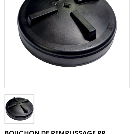
BOUCHON DE REMPLISSAGE PR